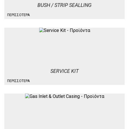
BUSH / STRIP SEALLING
ΠΕΡΙΣΣΌΤΕΡΑ
SERVICE KIT
ΠΕΡΙΣΣΌΤΕΡΑ