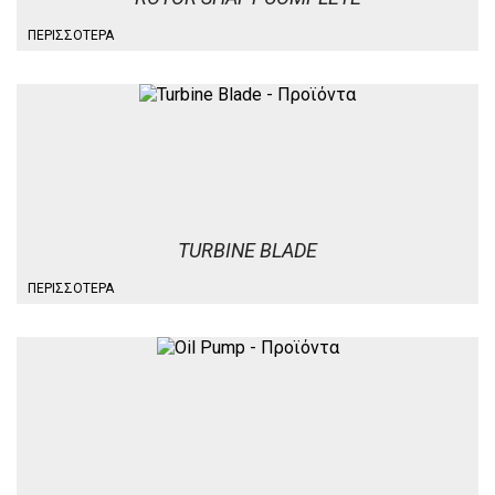
ΠΕΡΙΣΣΌΤΕΡΑ
TURBINE BLADE
ΠΕΡΙΣΣΌΤΕΡΑ