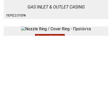
GAS INLET & OUTLET CASING
ΠΕΡΙΣΣΌΤΕΡΑ
ΕΠΙΚΟΙΝΩΝΗΣΤΕ ΜΑΖΙ ΜΑΣ
NOZZLE RING / COVER RING
ΠΕΡΙΣΣΌΤΕΡΑ