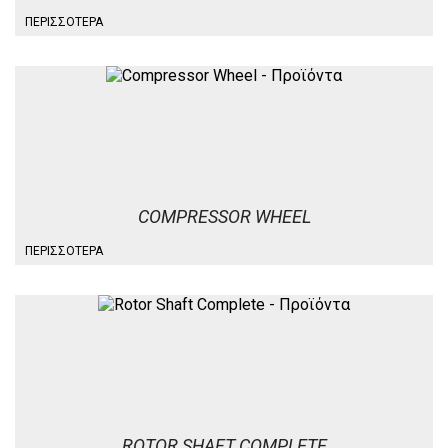
ΠΕΡΙΣΣΌΤΕΡΑ
COMPRESSOR WHEEL
ΠΕΡΙΣΣΌΤΕΡΑ
ROTOR SHAFT COMPLETE