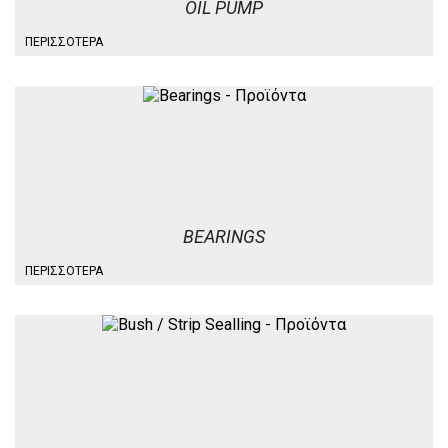
OIL PUMP
ΠΕΡΙΣΣΌΤΕΡΑ
BEARINGS
ΠΕΡΙΣΣΌΤΕΡΑ