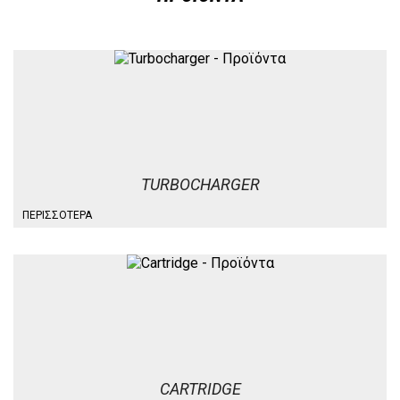
TURBOCHARGER
ΠΕΡΙΣΣΌΤΕΡΑ
CARTRIDGE